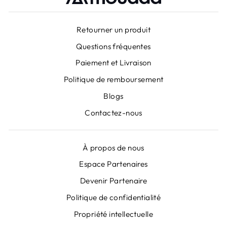
Retourner un produit
Questions fréquentes
Paiement et Livraison
Politique de remboursement
Blogs
Contactez-nous
À propos de nous
Espace Partenaires
Devenir Partenaire
Politique de confidentialité
Propriété intellectuelle