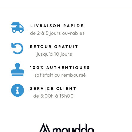
LIVRAISON RAPIDE
de 2 à 5 jours ouvrables
RETOUR GRATUIT
jusqu'à 10 jours
100% AUTHENTIQUES
satisfait ou remboursé
SERVICE CLIENT
de 8:00h à 15h00