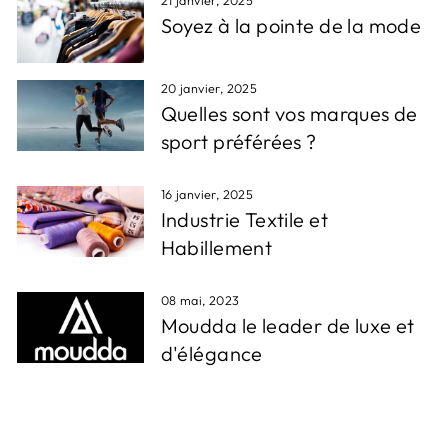
21 janvier, 2025
Soyez à la pointe de la mode
20 janvier, 2025
Quelles sont vos marques de
sport préférées ?
16 janvier, 2025
Industrie Textile et
Habillement
08 mai, 2023
Moudda le leader de luxe et
d'élégance