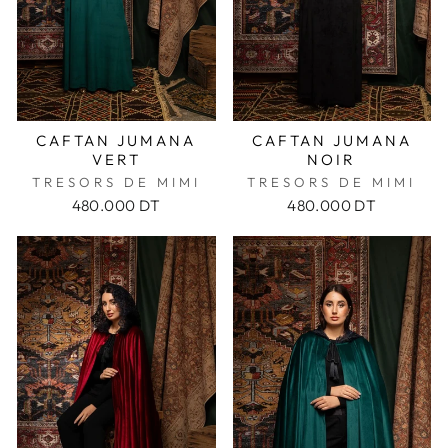
CAFTAN JUMANA
CAFTAN JUMANA
VERT
NOIR
TRESORS DE MIMI
TRESORS DE MIMI
480.000 DT
480.000 DT