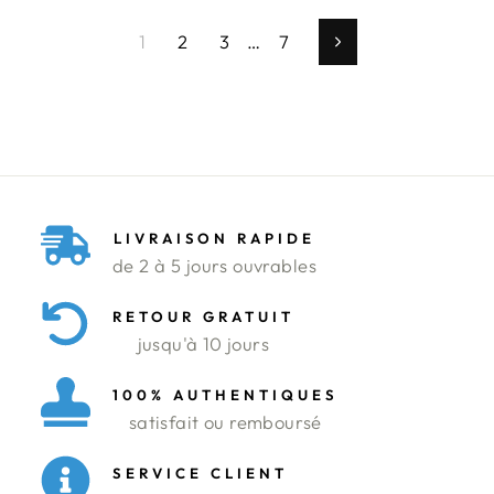
1
2
3
…
7
Suivant
LIVRAISON RAPIDE
de 2 à 5 jours ouvrables
RETOUR GRATUIT
jusqu'à 10 jours
100% AUTHENTIQUES
satisfait ou remboursé
SERVICE CLIENT