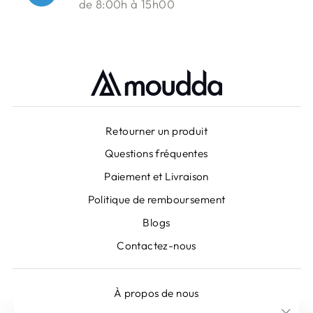
de 8:00h à 15h00
Retourner un produit
Questions fréquentes
Paiement et Livraison
Politique de remboursement
Blogs
Contactez-nous
À propos de nous