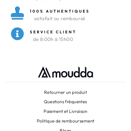
100% AUTHENTIQUES
satisfait ou remboursé
SERVICE CLIENT
de 8:00h à 15h00
Retourner un produit
Questions fréquentes
Paiement et Livraison
Politique de remboursement
Blogs