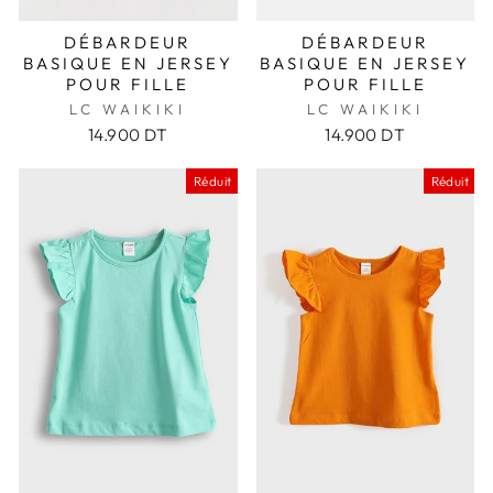
DÉBARDEUR
DÉBARDEUR
BASIQUE EN JERSEY
BASIQUE EN JERSEY
POUR FILLE
POUR FILLE
LC WAIKIKI
LC WAIKIKI
14.900 DT
14.900 DT
Réduit
Réduit