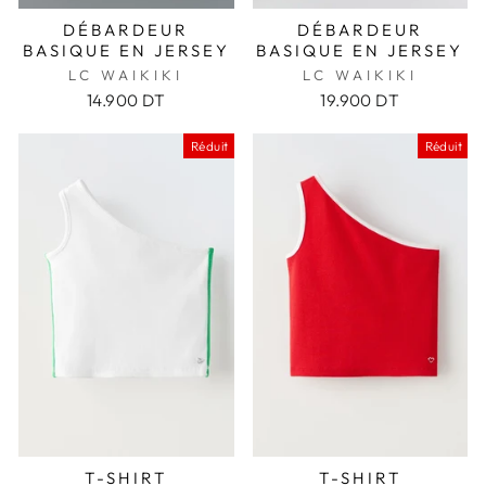
DÉBARDEUR
DÉBARDEUR
BASIQUE EN JERSEY
BASIQUE EN JERSEY
LC WAIKIKI
LC WAIKIKI
14.900 DT
19.900 DT
Réduit
Réduit
T-SHIRT
T-SHIRT