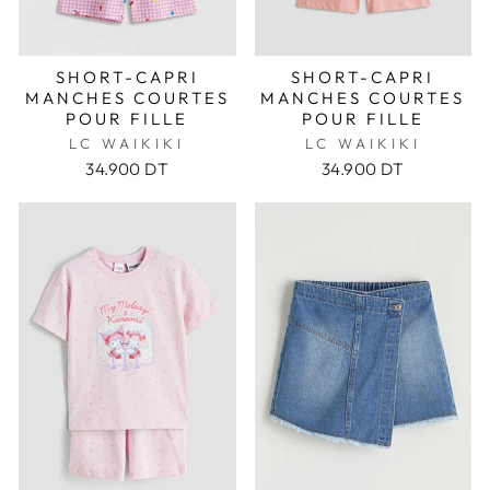
SHORT-CAPRI
SHORT-CAPRI
MANCHES COURTES
MANCHES COURTES
POUR FILLE
POUR FILLE
LC WAIKIKI
LC WAIKIKI
34.900 DT
34.900 DT