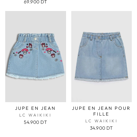
69.900 DT
JUPE EN JEAN
JUPE EN JEAN POUR
FILLE
LC WAIKIKI
LC WAIKIKI
54.900 DT
34.900 DT