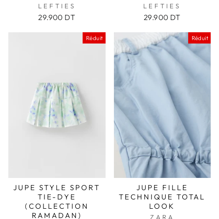
LEFTIES
LEFTIES
29.900 DT
29.900 DT
Réduit
Réduit
JUPE STYLE SPORT
JUPE FILLE
TIE-DYE
TECHNIQUE TOTAL
(COLLECTION
LOOK
RAMADAN)
ZARA