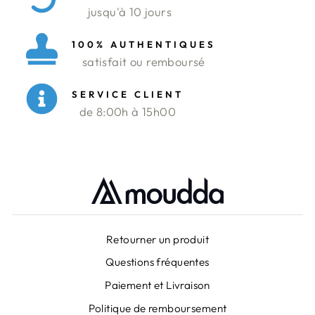
jusqu'à 10 jours
100% AUTHENTIQUES
satisfait ou remboursé
SERVICE CLIENT
de 8:00h à 15h00
Retourner un produit
Questions fréquentes
Paiement et Livraison
Politique de remboursement