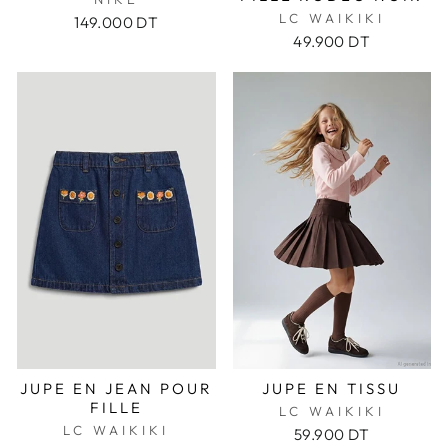
LC WAIKIKI
149.000 DT
49.900 DT
JUPE EN JEAN POUR
JUPE EN TISSU
FILLE
LC WAIKIKI
LC WAIKIKI
59.900 DT