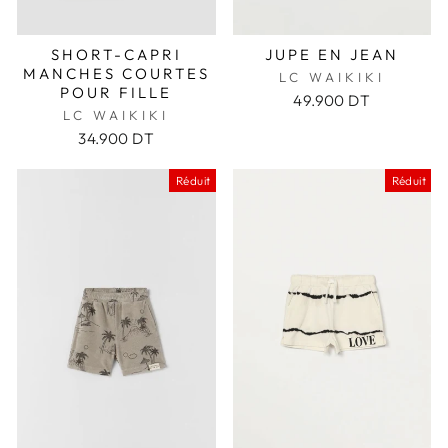
SHORT-CAPRI
JUPE EN JEAN
MANCHES COURTES
LC WAIKIKI
POUR FILLE
49.900 DT
LC WAIKIKI
34.900 DT
Réduit
Réduit