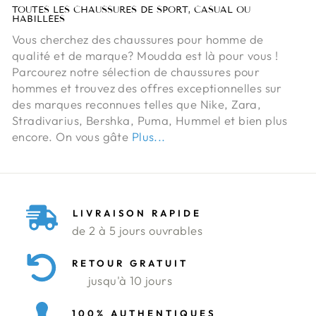
TOUTES LES CHAUSSURES DE SPORT, CASUAL OU
HABILLÉES
Vous cherchez des chaussures pour homme de
qualité et de marque? Moudda est là pour vous !
Parcourez notre sélection de chaussures pour
hommes et trouvez des offres exceptionnelles sur
des marques reconnues telles que Nike, Zara,
Stradivarius, Bershka, Puma, Hummel et bien plus
encore. On vous gâte
Plus...
LIVRAISON RAPIDE
de 2 à 5 jours ouvrables
RETOUR GRATUIT
jusqu'à 10 jours
100% AUTHENTIQUES