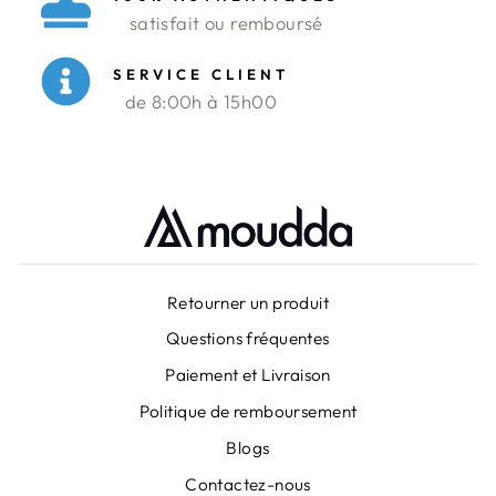
satisfait ou remboursé
SERVICE CLIENT
de 8:00h à 15h00
Retourner un produit
Questions fréquentes
Paiement et Livraison
Politique de remboursement
Blogs
Contactez-nous