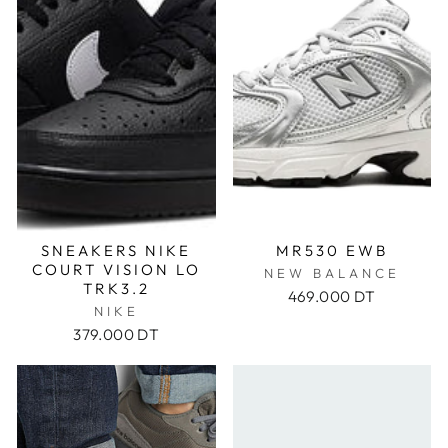
SNEAKERS NIKE
MR530 EWB
COURT VISION LO
NEW BALANCE
TRK3.2
469.000 DT
NIKE
379.000 DT