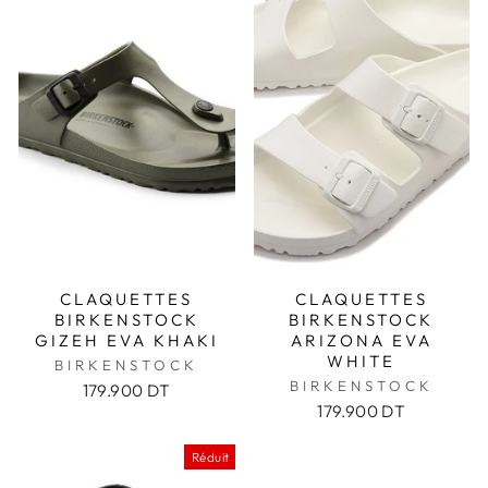
CLAQUETTES
CLAQUETTES
BIRKENSTOCK
BIRKENSTOCK
GIZEH EVA KHAKI
ARIZONA EVA
WHITE
BIRKENSTOCK
BIRKENSTOCK
179.900 DT
179.900 DT
Réduit