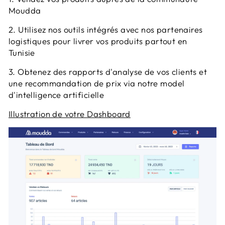
Moudda
2. Utilisez nos outils intégrés avec nos partenaires
logistiques pour livrer vos produits partout en
Tunisie
3. Obtenez des rapports d'analyse de vos clients et
une recommandation de prix via notre model
d'intelligence artificielle
Illustration de votre Dashboard