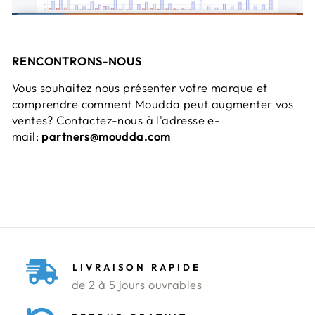
RENCONTRONS-NOUS
Vous souhaitez nous présenter votre marque et
comprendre comment Moudda peut augmenter vos
ventes? Contactez-nous à l'adresse e-
mail:
partners@moudda.com
LIVRAISON RAPIDE
de 2 à 5 jours ouvrables