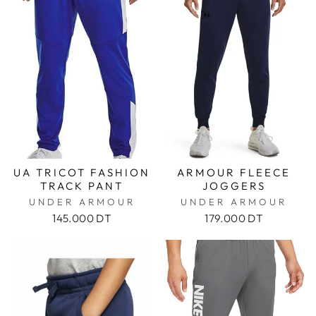
UA TRICOT FASHION
ARMOUR FLEECE
TRACK PANT
JOGGERS
UNDER ARMOUR
UNDER ARMOUR
145.000 DT
179.000 DT