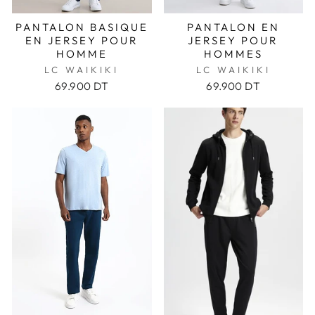
PANTALON BASIQUE
PANTALON EN
EN JERSEY POUR
JERSEY POUR
HOMME
HOMMES
LC WAIKIKI
LC WAIKIKI
69.900 DT
69.900 DT