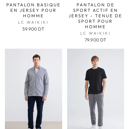
PANTALON BASIQUE
PANTALON DE
EN JERSEY POUR
SPORT ACTIF EN
HOMME
JERSEY - TENUE DE
SPORT POUR
LC WAIKIKI
HOMME
59.900 DT
LC WAIKIKI
79.900 DT