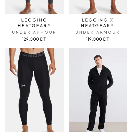
LEGGING
LEGGING ¾
HEATGEAR®
HEATGEAR®
UNDER ARMOUR
UNDER ARMOUR
129.000 DT
119.000 DT