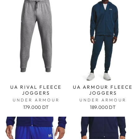
UA RIVAL FLEECE
UA ARMOUR FLEECE
JOGGERS
JOGGERS
UNDER ARMOUR
UNDER ARMOUR
179.000 DT
189.000 DT