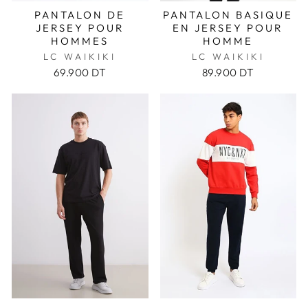
PANTALON DE
PANTALON BASIQUE
JERSEY POUR
EN JERSEY POUR
HOMMES
HOMME
LC WAIKIKI
LC WAIKIKI
69.900 DT
89.900 DT