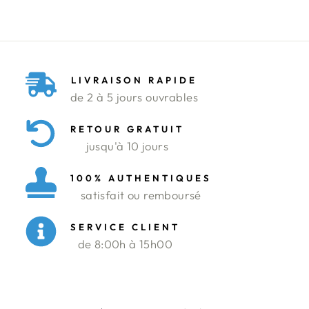
LIVRAISON RAPIDE
de 2 à 5 jours ouvrables
RETOUR GRATUIT
jusqu'à 10 jours
100% AUTHENTIQUES
satisfait ou remboursé
SERVICE CLIENT
de 8:00h à 15h00