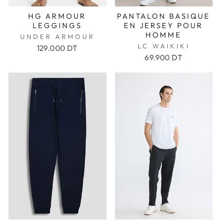
HG ARMOUR
PANTALON BASIQUE
LEGGINGS
EN JERSEY POUR
HOMME
UNDER ARMOUR
LC WAIKIKI
129.000 DT
69.900 DT