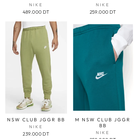
NIKE
NIKE
489.000 DT
259.000 DT
NSW CLUB JGGR BB
M NSW CLUB JGGR
BB
NIKE
NIKE
239.000 DT