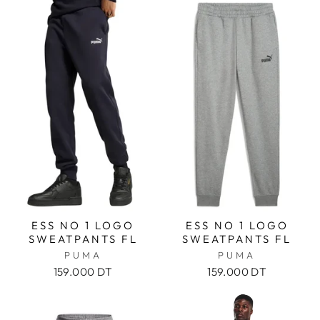
ESS NO 1 LOGO
ESS NO 1 LOGO
SWEATPANTS FL
SWEATPANTS FL
PUMA
PUMA
159.000 DT
159.000 DT