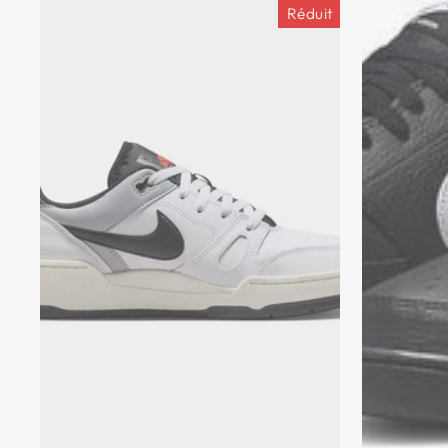
Réduit