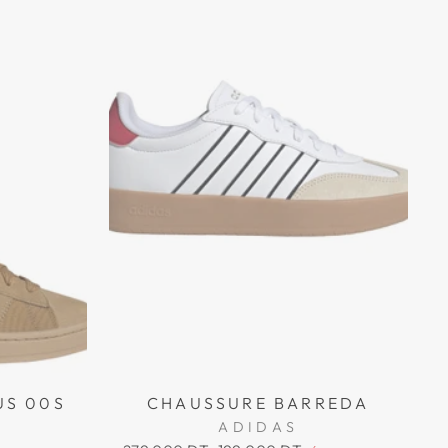
US 00S
CHAUSSURE BARREDA
ADIDAS