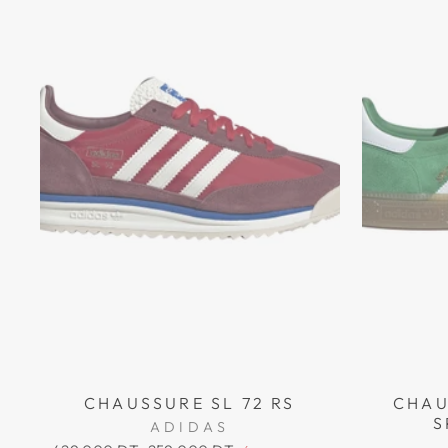
CHAUSSURE SL 72 RS
CHAU
S
ADIDAS