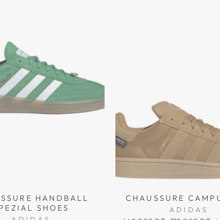
SSURE HANDBALL
CHAUSSURE CAMP
PEZIAL SHOES
ADIDAS
ADIDAS