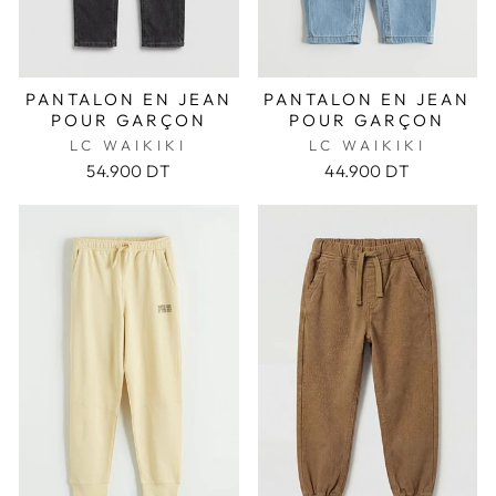
PANTALON EN JEAN
PANTALON EN JEAN
POUR GARÇON
POUR GARÇON
LC WAIKIKI
LC WAIKIKI
54.900 DT
44.900 DT