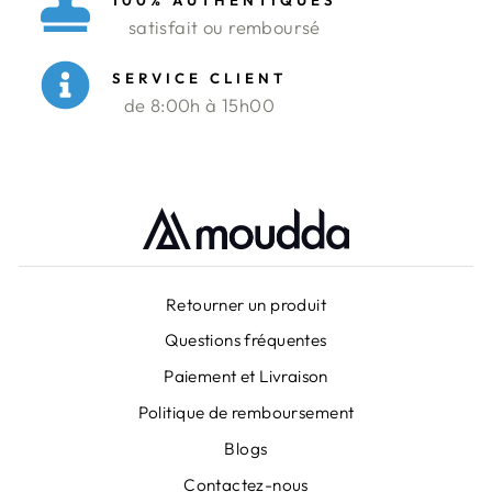
100% AUTHENTIQUES
satisfait ou remboursé
SERVICE CLIENT
de 8:00h à 15h00
Retourner un produit
Questions fréquentes
Paiement et Livraison
Politique de remboursement
Blogs
Contactez-nous