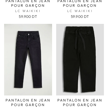
PANTALON EN JEAN
PANTALON EN JEAN
POUR GARÇON
POUR GARÇON
LC WAIKIKI
LC WAIKIKI
59.900 DT
59.900 DT
PANTALON EN JEAN
PANTALON EN JEAN
POUR GARÇON
POUR GARÇON