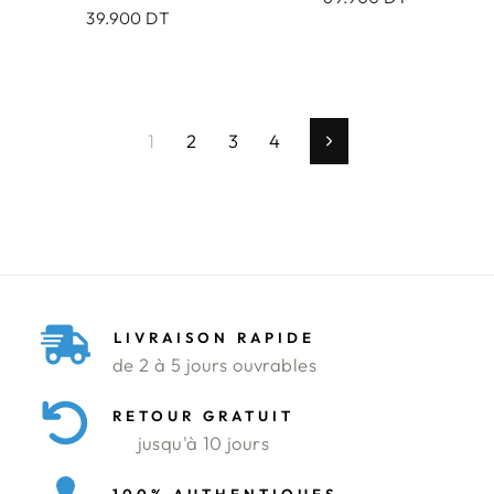
39.900 DT
1
2
3
4
Suivant
LIVRAISON RAPIDE
de 2 à 5 jours ouvrables
RETOUR GRATUIT
jusqu'à 10 jours