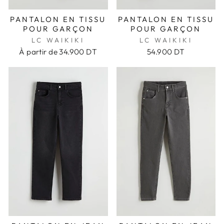
PANTALON EN TISSU
PANTALON EN TISSU
POUR GARÇON
POUR GARÇON
LC WAIKIKI
LC WAIKIKI
À partir de
34.900 DT
54.900 DT