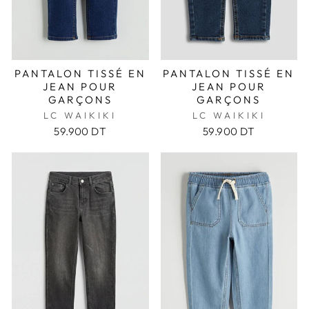
PANTALON TISSÉ EN
PANTALON TISSÉ EN
JEAN POUR
JEAN POUR
GARÇONS
GARÇONS
LC WAIKIKI
LC WAIKIKI
59.900 DT
59.900 DT