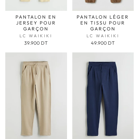
PANTALON EN
PANTALON LÉGER
JERSEY POUR
EN TISSU POUR
GARÇON
GARÇON
LC WAIKIKI
LC WAIKIKI
39.900 DT
49.900 DT