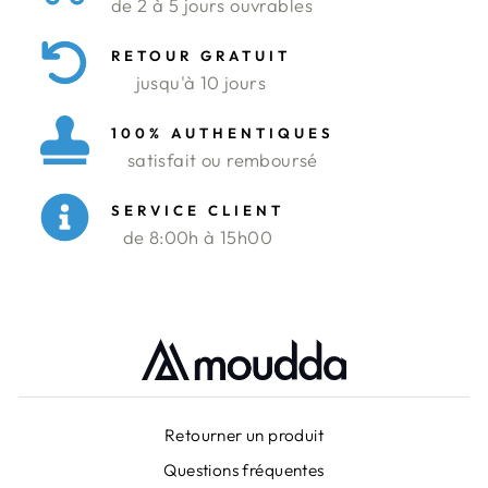
de 2 à 5 jours ouvrables
RETOUR GRATUIT
jusqu'à 10 jours
100% AUTHENTIQUES
satisfait ou remboursé
SERVICE CLIENT
de 8:00h à 15h00
Retourner un produit
Questions fréquentes