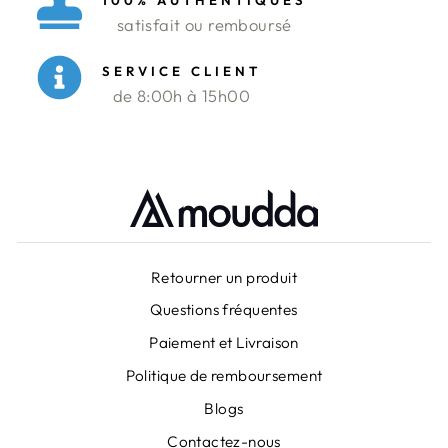
100% AUTHENTIQUES
satisfait ou remboursé
SERVICE CLIENT
de 8:00h à 15h00
Retourner un produit
Questions fréquentes
Paiement et Livraison
Politique de remboursement
Blogs
Contactez-nous