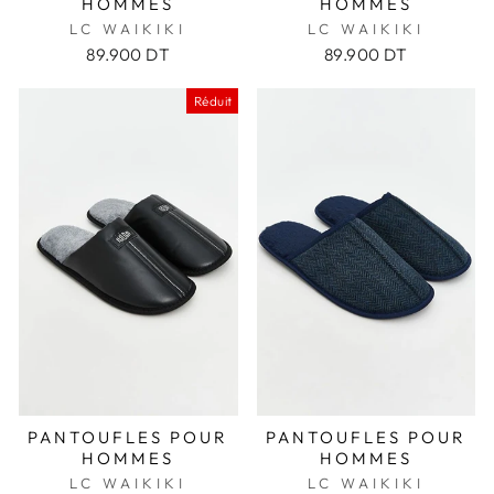
HOMMES
HOMMES
LC WAIKIKI
LC WAIKIKI
89.900 DT
89.900 DT
Réduit
PANTOUFLES POUR
PANTOUFLES POUR
HOMMES
HOMMES
LC WAIKIKI
LC WAIKIKI