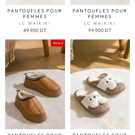
PANTOUFLES POUR
PANTOUFLES POUR
FEMMES
FEMMES
LC WAIKIKI
LC WAIKIKI
89.900 DT
99.900 DT
Réduit