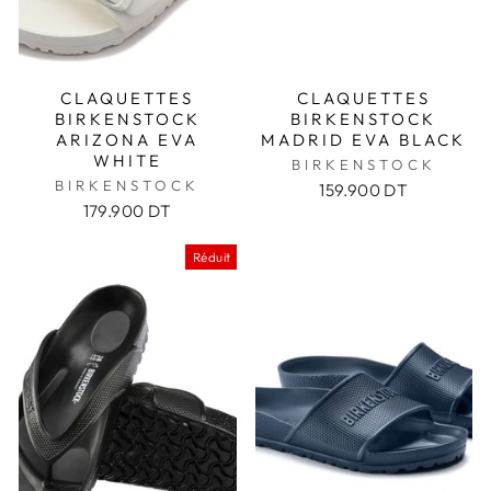
CLAQUETTES
CLAQUETTES
BIRKENSTOCK
BIRKENSTOCK
ARIZONA EVA
MADRID EVA BLACK
WHITE
BIRKENSTOCK
BIRKENSTOCK
159.900 DT
179.900 DT
Réduit