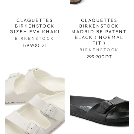
CLAQUETTES
CLAQUETTES
BIRKENSTOCK
BIRKENSTOCK
GIZEH EVA KHAKI
MADRID BF PATENT
BLACK ( NORMAL
BIRKENSTOCK
FIT )
179.900 DT
BIRKENSTOCK
299.900 DT