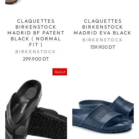
CLAQUETTES
CLAQUETTES
BIRKENSTOCK
BIRKENSTOCK
MADRID BF PATENT
MADRID EVA BLACK
BLACK ( NORMAL
BIRKENSTOCK
FIT )
159.900 DT
BIRKENSTOCK
299.900 DT
Réduit