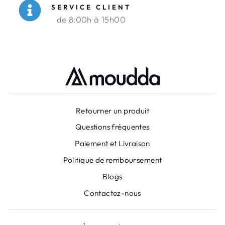
SERVICE CLIENT
de 8:00h à 15h00
Retourner un produit
Questions fréquentes
Paiement et Livraison
Politique de remboursement
Blogs
Contactez-nous