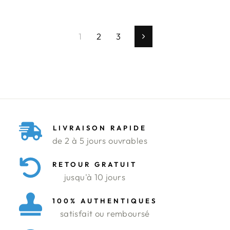
1
2
3
Suivant
LIVRAISON RAPIDE
de 2 à 5 jours ouvrables
RETOUR GRATUIT
jusqu'à 10 jours
100% AUTHENTIQUES
satisfait ou remboursé