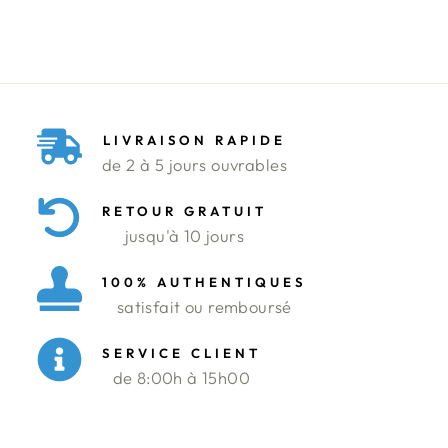
régulier
réduit
Économisez 57%
LIVRAISON RAPIDE
de 2 à 5 jours ouvrables
RETOUR GRATUIT
jusqu'à 10 jours
100% AUTHENTIQUES
satisfait ou remboursé
SERVICE CLIENT
de 8:00h à 15h00