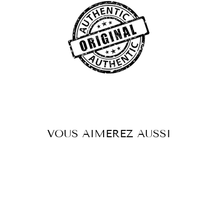
VOUS AIMEREZ AUSSI
Réduit