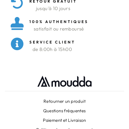
RETOUR GRATUIT
jusqu'à 10 jours
100% AUTHENTIQUES
satisfait ou remboursé
SERVICE CLIENT
de 8:00h à 15h00
Retourner un produit
Questions fréquentes
Paiement et Livraison