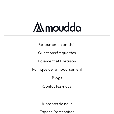
Retourner un produit
Questions fréquentes
Paiement et Livraison
Politique de remboursement
Blogs
Contactez-nous
À propos de nous
Espace Partenaires