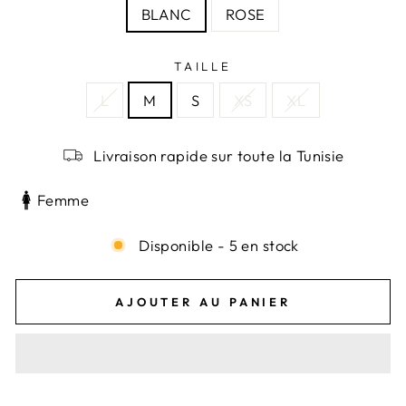
BLANC
ROSE
TAILLE
L
M
S
XS
XL
Livraison rapide sur toute la Tunisie
Femme
Disponible - 5 en stock
AJOUTER AU PANIER