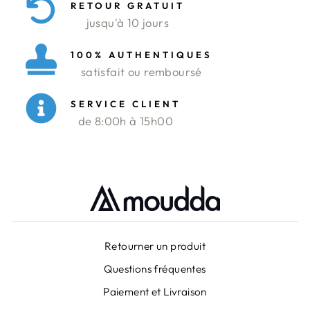
RETOUR GRATUIT
jusqu'à 10 jours
100% AUTHENTIQUES
satisfait ou remboursé
SERVICE CLIENT
de 8:00h à 15h00
Retourner un produit
Questions fréquentes
Paiement et Livraison