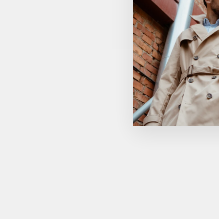
Réduit