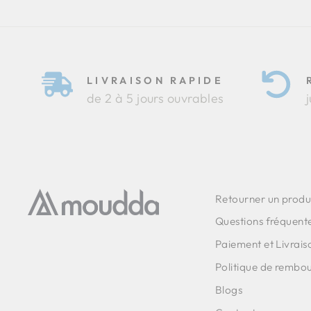
LIVRAISON RAPIDE
de 2 à 5 jours ouvrables
Retourner un produ
Questions fréquent
Paiement et Livrais
Politique de rembo
Blogs