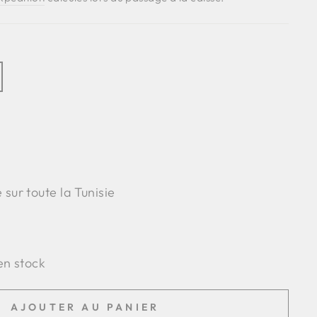
 sur toute la Tunisie
 en stock
AJOUTER AU PANIER