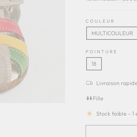
COULEUR
MULTICOULEUR
POINTURE
18
Livraison rapide
Fille
Stock faible - 1