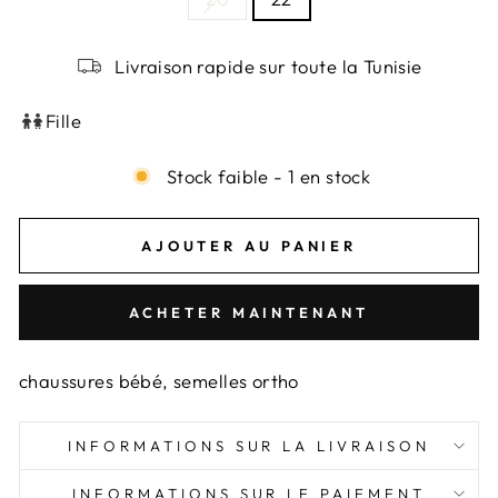
Livraison rapide sur toute la Tunisie
Fille
Stock faible - 1 en stock
AJOUTER AU PANIER
ACHETER MAINTENANT
chaussures bébé, semelles ortho
INFORMATIONS SUR LA LIVRAISON
INFORMATIONS SUR LE PAIEMENT