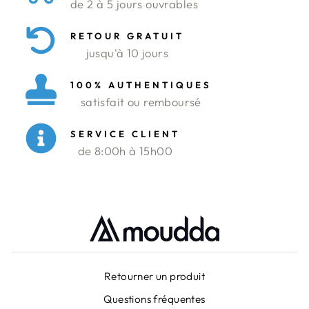
de 2 à 5 jours ouvrables
RETOUR GRATUIT
jusqu'à 10 jours
100% AUTHENTIQUES
satisfait ou remboursé
SERVICE CLIENT
de 8:00h à 15h00
Retourner un produit
Questions fréquentes