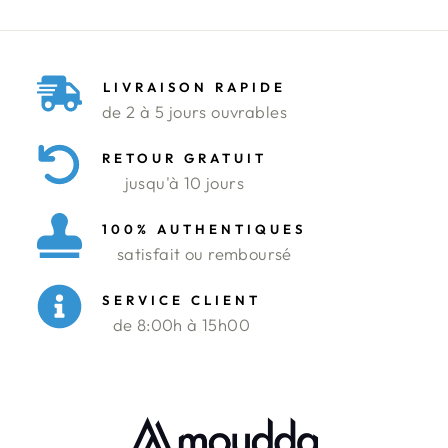
LIVRAISON RAPIDE
de 2 à 5 jours ouvrables
RETOUR GRATUIT
jusqu'à 10 jours
100% AUTHENTIQUES
satisfait ou remboursé
SERVICE CLIENT
de 8:00h à 15h00