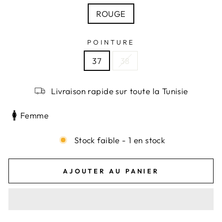
ROUGE
POINTURE
37
38
Livraison rapide sur toute la Tunisie
Femme
Stock faible - 1 en stock
AJOUTER AU PANIER