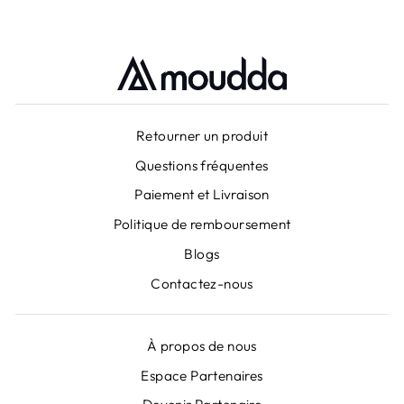
Retourner un produit
Questions fréquentes
Paiement et Livraison
Politique de remboursement
Blogs
Contactez-nous
À propos de nous
Espace Partenaires