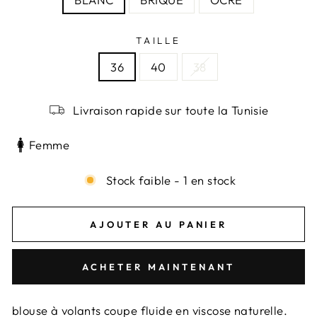
TAILLE
36
40
38
Livraison rapide sur toute la Tunisie
Femme
Stock faible - 1 en stock
AJOUTER AU PANIER
ACHETER MAINTENANT
blouse à volants coupe fluide en viscose naturelle.