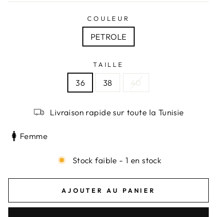
COULEUR
PETROLE
TAILLE
36
38
40
Livraison rapide sur toute la Tunisie
Femme
Stock faible - 1 en stock
AJOUTER AU PANIER