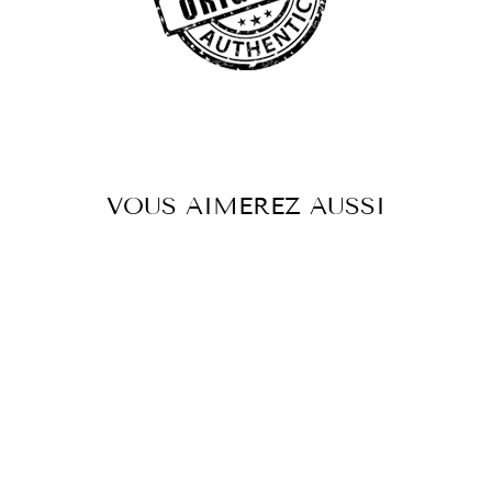
VOUS AIMEREZ AUSSI
Réduit