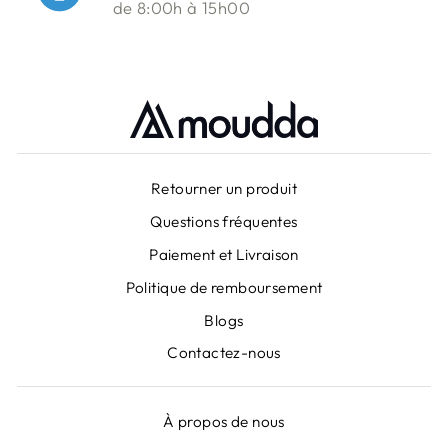
de 8:00h à 15h00
Retourner un produit
Questions fréquentes
Paiement et Livraison
Politique de remboursement
Blogs
Contactez-nous
À propos de nous