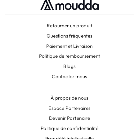
Retourner un produit
Questions fréquentes
Paiement et Livraison
Politique de remboursement
Blogs
Contactez-nous
À propos de nous
Espace Partenaires
Devenir Partenaire
Politique de confidentialité
Propriété intellectuelle