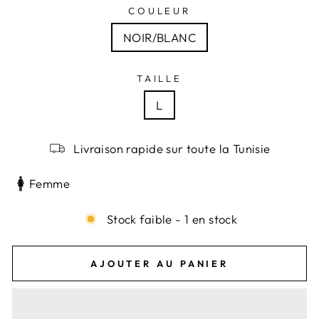
COULEUR
NOIR/BLANC
TAILLE
L
Livraison rapide sur toute la Tunisie
Femme
Stock faible - 1 en stock
AJOUTER AU PANIER