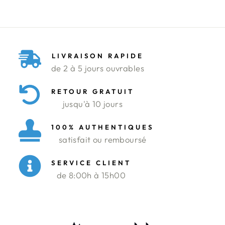
LIVRAISON RAPIDE
de 2 à 5 jours ouvrables
RETOUR GRATUIT
jusqu'à 10 jours
100% AUTHENTIQUES
satisfait ou remboursé
SERVICE CLIENT
de 8:00h à 15h00