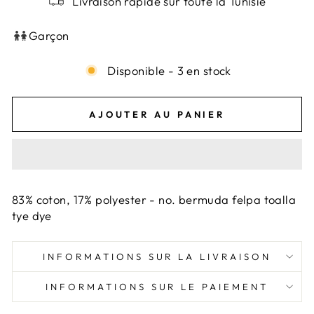
Livraison rapide sur toute la Tunisie
Garçon
Disponible - 3 en stock
AJOUTER AU PANIER
83% coton, 17% polyester - no. bermuda felpa toalla
tye dye
INFORMATIONS SUR LA LIVRAISON
INFORMATIONS SUR LE PAIEMENT