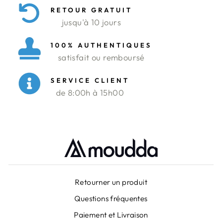
RETOUR GRATUIT
jusqu'à 10 jours
100% AUTHENTIQUES
satisfait ou remboursé
SERVICE CLIENT
de 8:00h à 15h00
Retourner un produit
Questions fréquentes
Paiement et Livraison